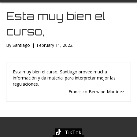
Esta muy bien el
curso,
By
Santiago
|
February 11, 2022
Esta muy bien el curso, Santiago provee mucha
información y da material para interpretar mejor las
regulaciones.
Francisco Bernabe Martinez
TikTok