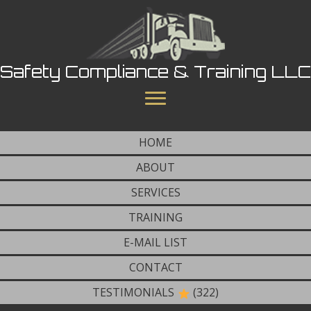
Safety Compliance & Training LLC
HOME
ABOUT
SERVICES
TRAINING
E-MAIL LIST
CONTACT
TESTIMONIALS
(322)